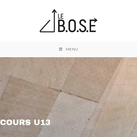
MENU
COURS U13