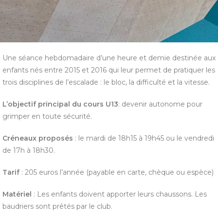
Une séance hebdomadaire d’une heure et demie destinée aux
enfants nés entre 2015 et 2016 qui leur permet de pratiquer les
trois disciplines de l’escalade : le bloc, la difficulté et la vitesse.
L’objectif principal du cours U13
: devenir autonome pour
grimper en toute sécurité.
Créneaux proposés
: le mardi de 18h15 à 19h45 ou le vendredi
de 17h à 18h30.
Tarif
: 205 euros l’année (payable en carte, chèque ou espèce)
Matériel
: Les enfants doivent apporter leurs chaussons. Les
baudriers sont prêtés par le club.