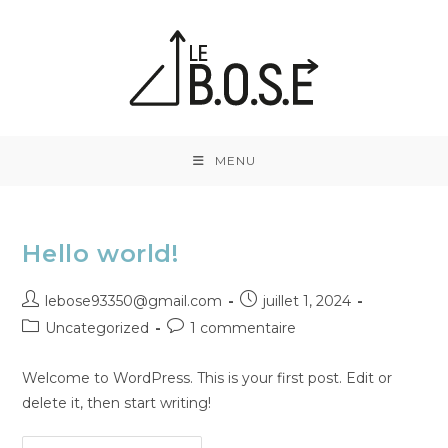
MENU
Hello world!
lebose93350@gmail.com
juillet 1, 2024
Uncategorized
1 commentaire
Welcome to WordPress. This is your first post. Edit or
delete it, then start writing!